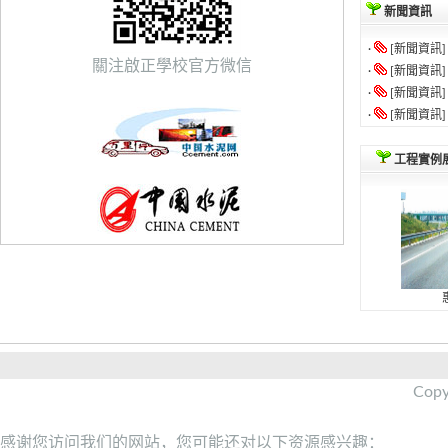
新聞資訊
·
[新聞資訊
關注啟正學校官方微信
·
[新聞資訊
·
[新聞資訊
·
[新聞資訊
工程實例
Copy
感谢您访问我们的网站，您可能还对以下资源感兴趣：